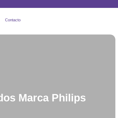
Contacto
dos Marca Philips