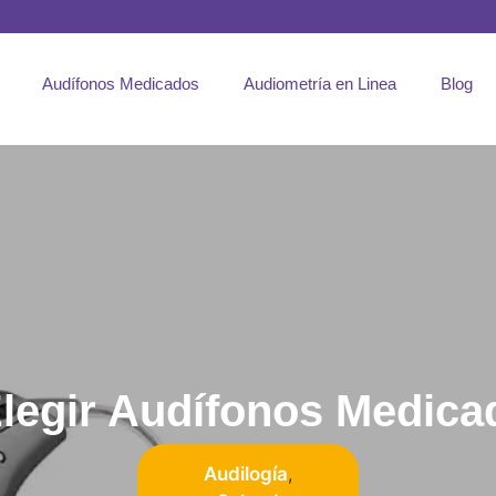
Audífonos Medicados
Audiometría en Linea
Blog
legir Audífonos Medica
Audilogía
,