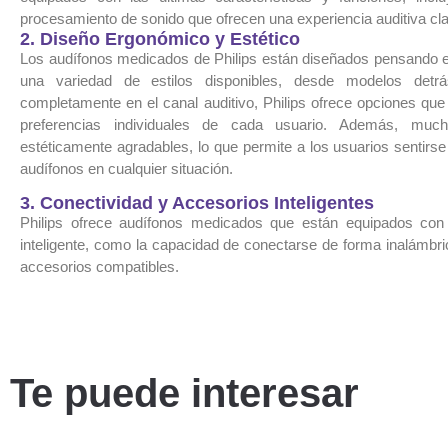
procesamiento de sonido que ofrecen una experiencia auditiva clar
2. Diseño Ergonómico y Estético
Los audífonos medicados de Philips están diseñados pensando e
una variedad de estilos disponibles, desde modelos detrá
completamente en el canal auditivo, Philips ofrece opciones qu
preferencias individuales de cada usuario. Además, muc
estéticamente agradables, lo que permite a los usuarios sentir
audífonos en cualquier situación.
3. Conectividad y Accesorios Inteligentes
Philips ofrece audífonos medicados que están equipados con c
inteligente, como la capacidad de conectarse de forma inalámbric
accesorios compatibles.
Te puede interesar