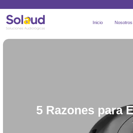
Inicio
Nosotros
5 Razones para E